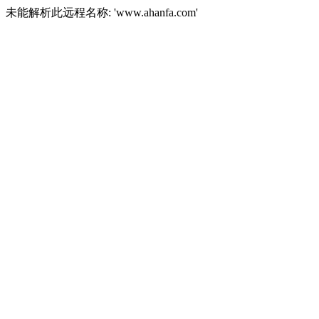
未能解析此远程名称: 'www.ahanfa.com'