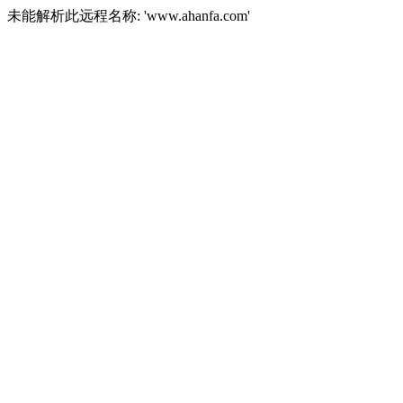
未能解析此远程名称: 'www.ahanfa.com'