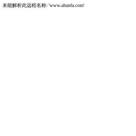
未能解析此远程名称: 'www.ahanfa.com'