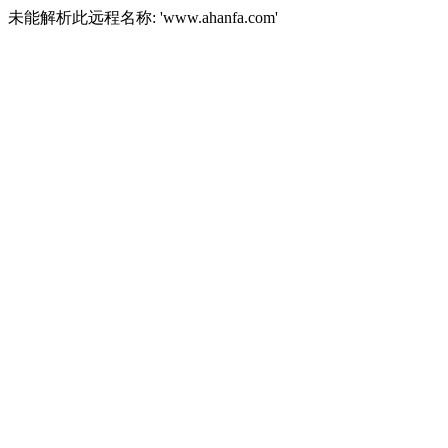
未能解析此远程名称: 'www.ahanfa.com'