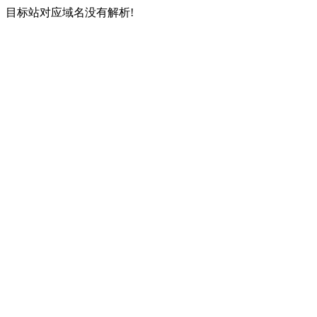
目标站对应域名没有解析!